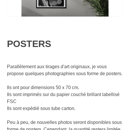
POSTERS
Parallèlement aux tirages d'art originaux, je vous
propose quelques photographies sous forme de posters.
Ils ont pour dimensions 50 x 70 cm.
Ils sont imprimés sur du papier couché brillant labellisé
FSC
Ils sont expédié sous tube carton.
Peu à peu, de nouvelles photos seront disponibles sous
forme de posters. Cependant, la quantité restera limitée