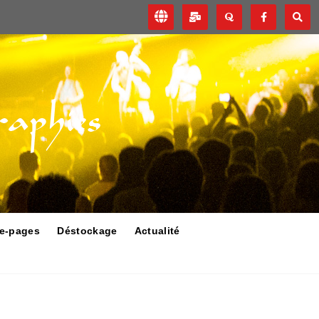
e-pages
Déstockage
Actualité