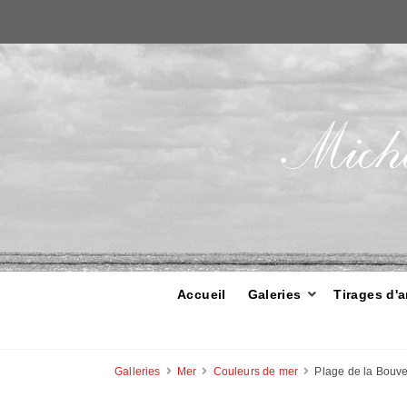
Accueil
Galeries
Tirages d'a
Galleries
Mer
Couleurs de mer
Plage de la Bouve