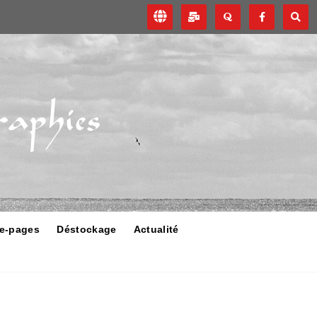
e-pages
Déstockage
Actualité